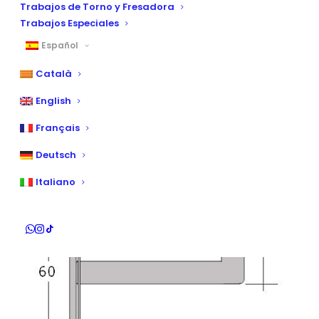
Trabajos de Torno y Fresadora
Trabajos Especiales
Español
Català
English
Français
Deutsch
Italiano