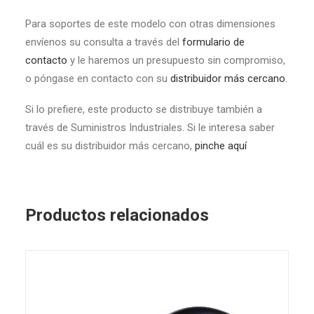
Para soportes de este modelo con otras dimensiones
envíenos su consulta a través del
formulario de
contacto
y le haremos un presupuesto sin compromiso,
o póngase en contacto con su
distribuidor más cercano
.
Si lo prefiere, este producto se distribuye también a
través de Suministros Industriales. Si le interesa saber
cuál es su distribuidor más cercano,
pinche aquí
Productos relacionados