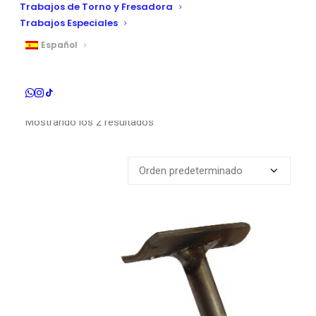
Trabajos de Torno y Fresadora
Trabajos Especiales
Español
Mostrando los 2 resultados