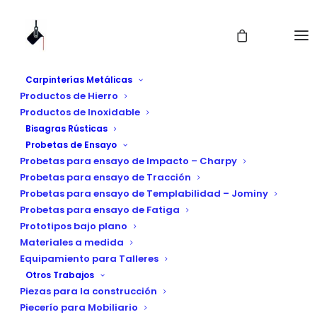
Carpinterías Metálicas
Productos de Hierro
Productos de Inoxidable
Bisagras Rústicas
Probetas de Ensayo
Probetas para ensayo de Impacto – Charpy
Probetas para ensayo de Tracción
Probetas para ensayo de Templabilidad – Jominy
Probetas para ensayo de Fatiga
embellecedor
Prototipos bajo plano
Materiales a medida
Equipamiento para Talleres
Otros Trabajos
Piezas para la construcción
Piecerío para Mobiliario