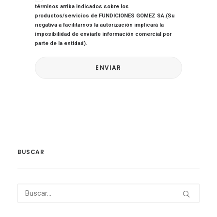
términos arriba indicados sobre los
productos/servicios de FUNDICIONES GOMEZ SA.(Su
negativa a facilitarnos la autorización implicará la
imposibilidad de enviarle información comercial por
parte de la entidad).
BUSCAR