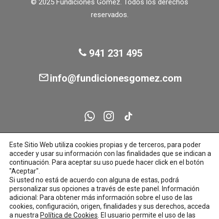
© 2025 Fundiciones Gómez. Todos los derechos
reservados.
941 231 495
info@fundicionesgomez.com
Este Sitio Web utiliza cookies propias y de terceros, para poder
acceder y usar su información con las finalidades que se indican a
continuación. Para aceptar su uso puede hacer click en el botón
"Aceptar".
Si usted no está de acuerdo con alguna de estas, podrá
personalizar sus opciones a través de este panel. Información
adicional: Para obtener más información sobre el uso de las
cookies, configuración, origen, finalidades y sus derechos, acceda
a nuestra
Política de Cookies
. El usuario permite el uso de las