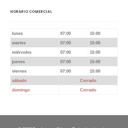
HORARIO COMERCIAL
lunes
07:00
15:00
martes
07:00
15:00
miércoles
07:00
15:00
jueves
07:00
15:00
viernes
07:00
15:00
sábado
Cerrado
domingo
Cerrado