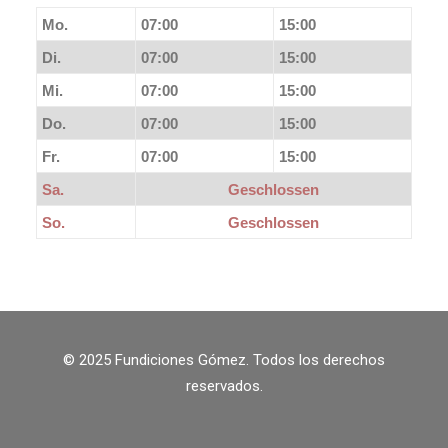
Mo.
07:00
15:00
Di.
07:00
15:00
Mi.
07:00
15:00
Do.
07:00
15:00
Fr.
07:00
15:00
Sa.
Geschlossen
So.
Geschlossen
© 2025 Fundiciones Gómez. Todos los derechos
reservados.