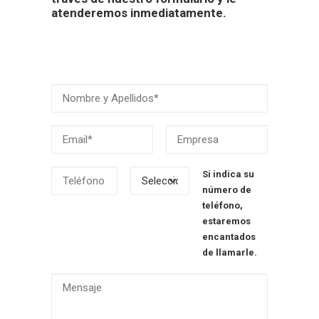
atenderemos inmediatamente.
Si indica su
número de
teléfono,
estaremos
encantados
de llamarle.