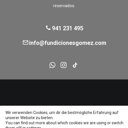
reservados.
941 231 495
info@fundicionesgomez.com
Wir verwenden Cookies, um dir die bestmögliche Erfahrung auf
unserer Website zu bieten.
You can find out more about which cookies we are using or switch