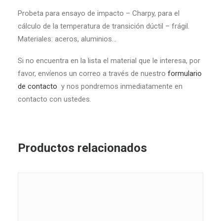
Probeta para ensayo de impacto – Charpy, para el
cálculo de la temperatura de transición dúctil – frágil.
Materiales: aceros, aluminios…
Si no encuentra en la lista el material que le interesa, por
favor, envíenos un correo a través de nuestro
formulario
de contacto
y nos pondremos inmediatamente en
contacto con ustedes.
Productos relacionados