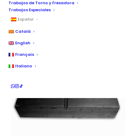
Trabajos de Torno y Fresadora
Trabajos Especiales
Español
Català
English
Français
Italiano