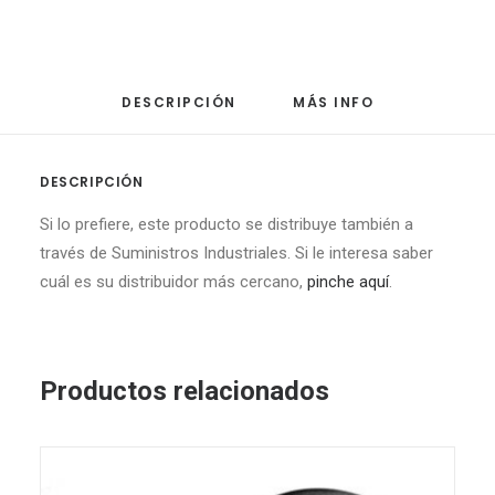
DESCRIPCIÓN
MÁS INFO
DESCRIPCIÓN
Si lo prefiere, este producto se distribuye también a
través de Suministros Industriales. Si le interesa saber
cuál es su distribuidor más cercano,
pinche aquí
.
Productos relacionados