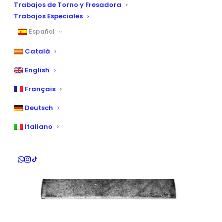
Trabajos de Torno y Fresadora
Trabajos Especiales
Español
Català
English
Français
Deutsch
Italiano