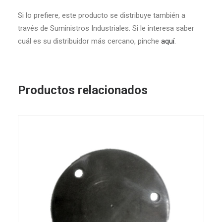
Si lo prefiere, este producto se distribuye también a
través de Suministros Industriales. Si le interesa saber
cuál es su distribuidor más cercano, pinche
aquí
.
Productos relacionados