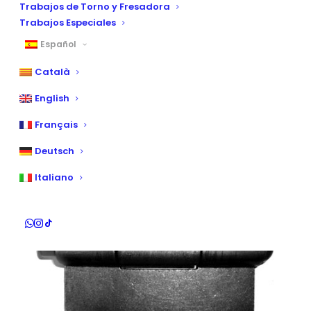
Trabajos de Torno y Fresadora
Trabajos Especiales
Español
Català
English
Français
Deutsch
Italiano