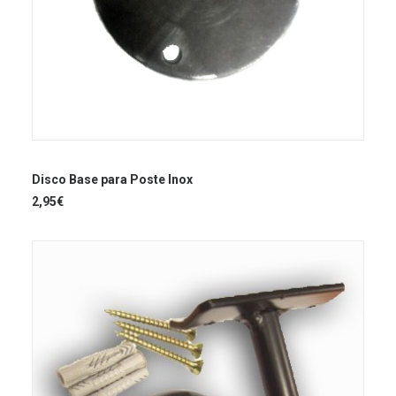
AÑADIR AL CARRITO
Disco Base para Poste Inox
2,95
€