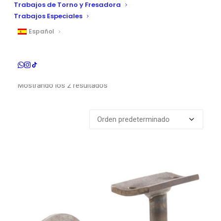
Trabajos de Torno y Fresadora
Trabajos Especiales
Español
Mostrando los 2 resultados