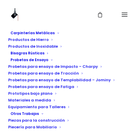
Carpinterías Metálicas
Productos de Hierro
Productos de Inoxidable
Bisagras Rústicas
Probetas de Ensayo
Probetas para ensayo de Impacto – Charpy
Probetas para ensayo de Tracción
Probetas para ensayo de Templabilidad – Jominy
Probetas para ensayo de Fatiga
soporte
Prototipos bajo plano
Materiales a medida
Equipamiento para Talleres
Otros Trabajos
Piezas para la construcción
Piecerío para Mobiliario