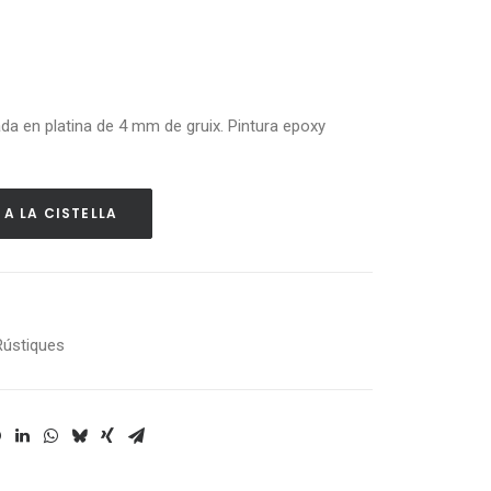
cada en platina de 4 mm de gruix. Pintura epoxy
 A LA CISTELLA
Rústiques