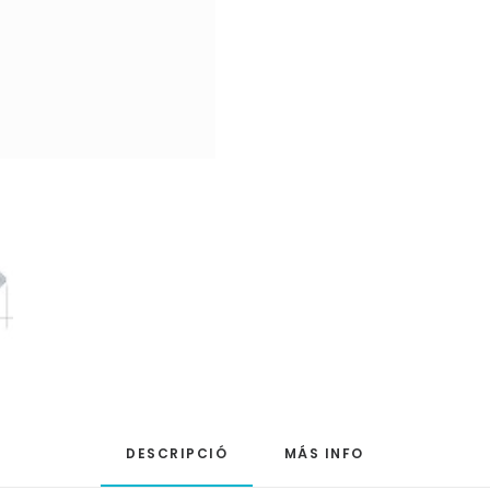
DESCRIPCIÓ
MÁS INFO