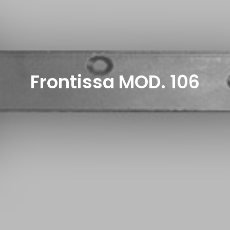
Frontissa MOD. 106