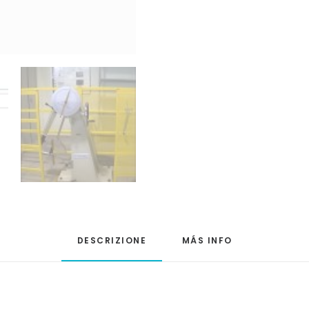
DESCRIZIONE
MÁS INFO