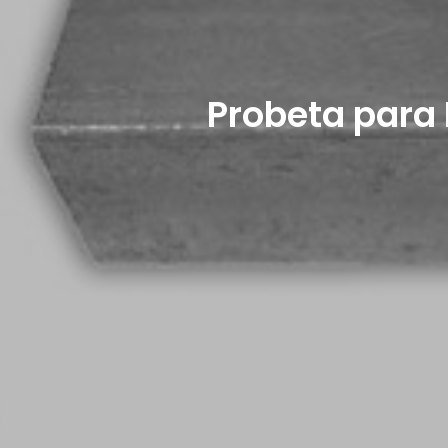
Probeta para 