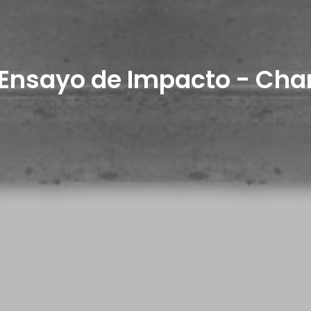
Ensayo de Impacto - Char