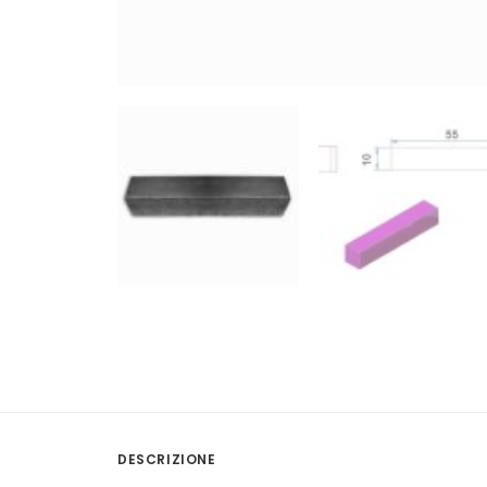
DESCRIZIONE