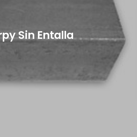
py Sin Entalla