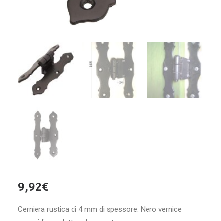
9,92
€
Cerniera rustica di 4 mm di spessore. Nero vernice