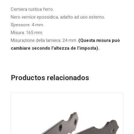
Cerniera rustica ferro.
Nero vernice epossidica, adatto ad uso esterno.
Spessore: 4 mm.
Misura: 165 mm.
Misurazione della lamiera: 24 mm.
(Questa misura può
cambiare secondo l’altezza de l’imposta).
Productos relacionados