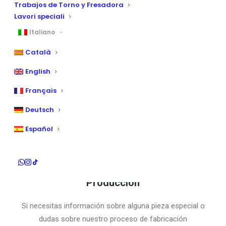
Trabajos de Torno y Fresadora
Lavori speciali
Italiano
Català
English
Français
Deutsch
Español
Producción
Si necesitas información sobre alguna pieza especial o
dudas sobre nuestro proceso de fabricación