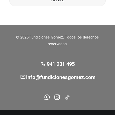
© 2025 Fundiciones Gómez. Todos los derechos
reservados.
941 231 495
info@fundicionesgomez.com