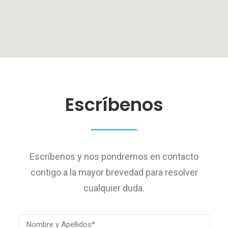
Escríbenos
Escríbenos y nos pondremos en contacto
contigo a la mayor brevedad para resolver
cualquier duda.