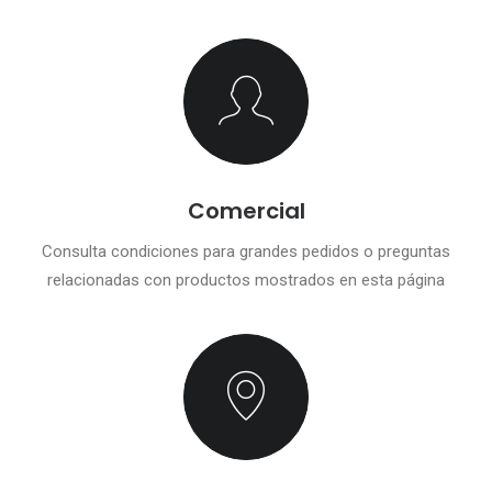
Comercial
Consulta condiciones para grandes pedidos o preguntas
relacionadas con productos mostrados en esta página