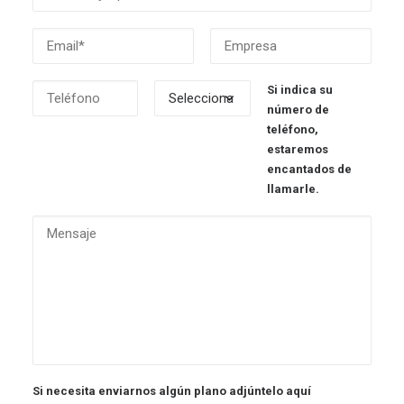
Si indica su
número de
teléfono,
estaremos
encantados de
llamarle.
Si necesita enviarnos algún plano adjúntelo aquí